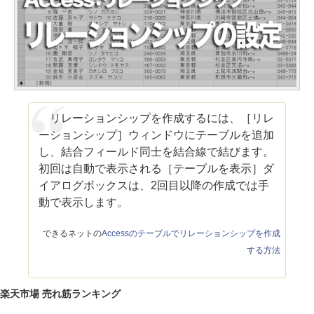
リレーションシップを作成するには、［リレ
ーションシップ］ウィンドウにテーブルを追加
し、結合フィールド同士を結合線で結びます。
初回は自動で表示される［テーブルを表示］ダ
イアログボックスは、2回目以降の作成では手
動で表示します。
できるネットの
Accessのテーブルでリレーションシップを作成
する方法
楽天市場 売れ筋ランキング