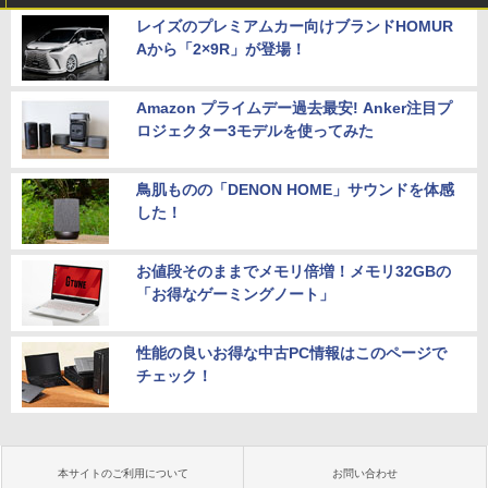
レイズのプレミアムカー向けブランドHOMUR
Aから「2×9R」が登場！
Amazon プライムデー過去最安! Anker注目プ
ロジェクター3モデルを使ってみた
鳥肌ものの「DENON HOME」サウンドを体感
した！
お値段そのままでメモリ倍増！メモリ32GBの
「お得なゲーミングノート」
性能の良いお得な中古PC情報はこのページで
チェック！
本サイトのご利用について
お問い合わせ