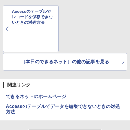
￥2,980
Accessのテーブルで
レコードを保存できな
いときの対処方法
［本日のできるネット］の他の記事を見る
関連リンク
できるネットのホームページ
Accessのテーブルでデータを編集できないときの対処
方法