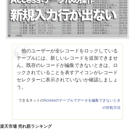
他のユーザーが全レコードをロックしている
テーブルには、新しいレコードを追加できませ
ん。既存のレコードが編集できないときは、ロ
ックされていることを表すアイコンがレコード
セレクターに表示されていないか確認しましょ
う。
できるネットの
Accessのテーブルでデータを編集できないとき
の対処方法
楽天市場 売れ筋ランキング