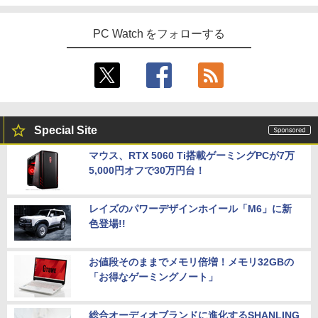
PC Watch をフォローする
Special Site
マウス、RTX 5060 Ti搭載ゲーミングPCが7万
5,000円オフで30万円台！
レイズのパワーデザインホイール「M6」に新
色登場!!
お値段そのままでメモリ倍増！メモリ32GBの
「お得なゲーミングノート」
総合オーディオブランドに進化するSHANLING