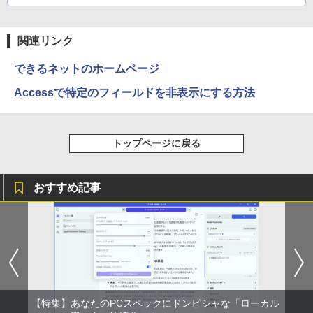
関連リンク
できるネットのホームページ
Accessで特定のフィールドを非表示にする方法
トップページに戻る
おすすめ記事
【特集】あなたのPCスペックにドンピシャな「ローカル