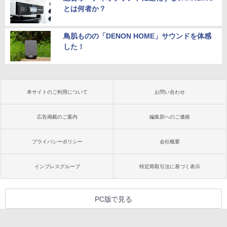
とは何者か？
鳥肌ものの「DENON HOME」サウンドを体感
した！
本サイトのご利用について
お問い合わせ
広告掲載のご案内
編集部へのご連絡
プライバシーポリシー
会社概要
インプレスグループ
特定商取引法に基づく表示
PC版で見る