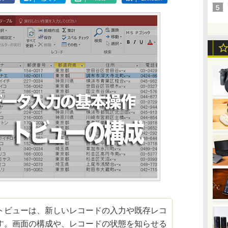
ビューは、新しいレコードの入力や既存レコ
す。画面の構成や、レコードの状態を知らせる