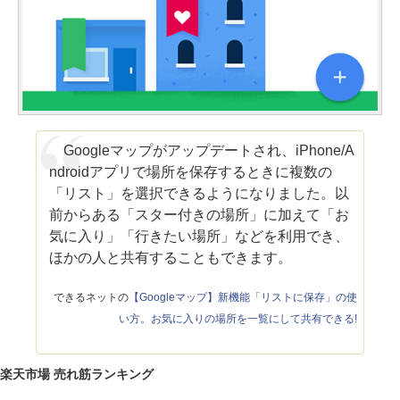
Googleマップがアップデートされ、iPhone/A
ndroidアプリで場所を保存するときに複数の
「リスト」を選択できるようになりました。以
前からある「スター付きの場所」に加えて「お
気に入り」「行きたい場所」などを利用でき、
ほかの人と共有することもできます。
できるネットの
【Googleマップ】新機能「リストに保存」の使
い方。お気に入りの場所を一覧にして共有できる!
楽天市場 売れ筋ランキング