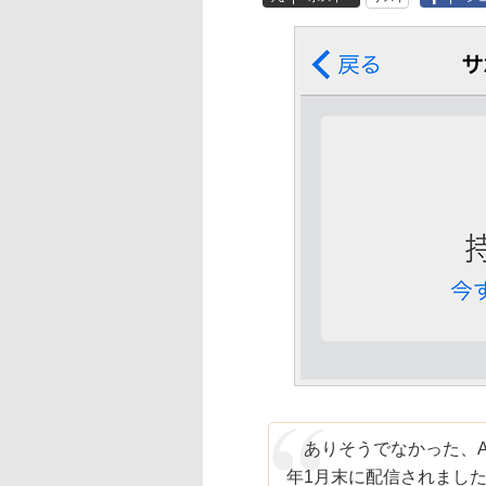
ありそうでなかった、App
年1月末に配信されました。