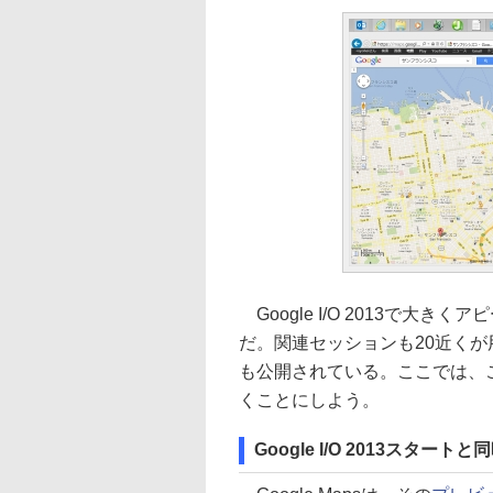
Google I/O 2013で大きく
だ。関連セッションも20近く
も公開されている。ここでは、
くことにしよう。
Google I/O 2013スタ