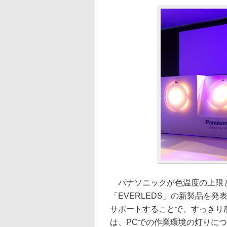
パナソニックが色温度の上限と
「EVERLEDS」の新製品を
サポートすることで、すっきり
は、PCでの作業環境の灯りに