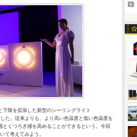
下限を拡張した新型のシーリングライト
発表した。従来よりも、より高い色温度と低い色温度を
感とくつろぎ感を高めることができるという。今回
ついて考えてみよう。