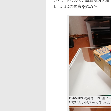
ンパクトなので、設置場所を選
UHD BDの鑑賞を始めた。
DMP-UB30の外箱。13.3
いないんじゃないかと思ったほ