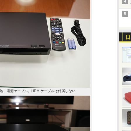
池、電源ケーブル。HDMIケーブルは付属しない