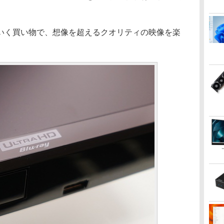
く買い物で、想像を超えるクオリティの映像を楽