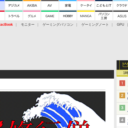
acBook
モニター
ゲーミングパソコン
ゲーミングノート
GPU
1