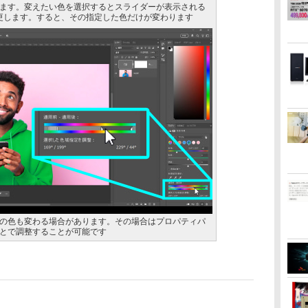
ます。変えたい色を選択するとスライダーが表示される
変更します。すると、その指定した色だけが変わります
の色も変わる場合があります。その場合はプロパティパ
とで調整することが可能です