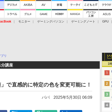
acBook
モニター
ゲーミングパソコン
ゲーミングノート
GPU
アプリ
1
 1分講座
整」で直感的に特定の色を変更可能に！
パパ
2025年5月30日 06:09