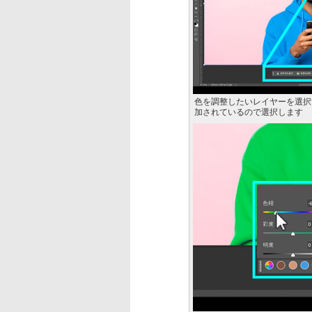
色を調整したいレイヤーを選択
加されているので選択します