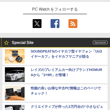
PC Watch をフォローする
Special Site
SOUNDPEATSのイヤカフ型イヤフォン「UU2
イヤーカフ」をイヤカフマニアが語る
レイズのプレミアムカー向けブランドHOMUR
Aから「2×9R」が登場！
性能の良いお得な中古PC情報はこのページで
チェック！
クリエイティブが作った2万円台の“小さなピュ