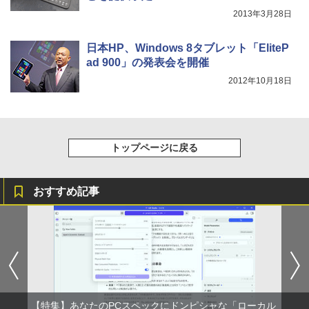
2013年3月28日
日本HP、Windows 8タブレット「EliteP
ad 900」の発表会を開催
2012年10月18日
トップページに戻る
おすすめ記事
【特集】あなたのPCスペックにドンピシャな「ローカル