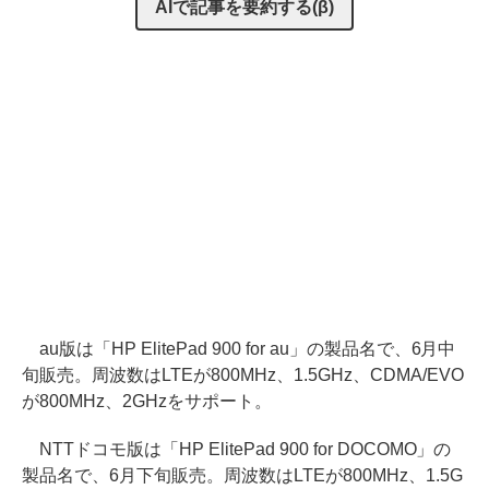
AIで記事を要約する(β)
au版は「HP ElitePad 900 for au」の製品名で、6月中
旬販売。周波数はLTEが800MHz、1.5GHz、CDMA/EVO
が800MHz、2GHzをサポート。
NTTドコモ版は「HP ElitePad 900 for DOCOMO」の
製品名で、6月下旬販売。周波数はLTEが800MHz、1.5G