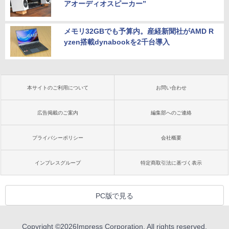
アオーディオスピーカー”
メモリ32GBでも予算内。産経新聞社がAMD R
yzen搭載dynabookを2千台導入
本サイトのご利用について
お問い合わせ
広告掲載のご案内
編集部へのご連絡
プライバシーポリシー
会社概要
インプレスグループ
特定商取引法に基づく表示
PC版で見る
Copyright ©
2026
Impress Corporation. All rights reserved.