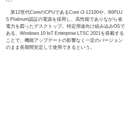
第12世代CoreのCPUであるCore i3-12100や、80PLU
S Platinum認証の電源を採用し、高性能でありながら省
電力を図ったデスクトップ。特定用途向け組み込みOSで
ある、Windows 10 IoT Enterprise LTSC 2021を搭載する
ことで、機能アップデートの影響なく一定のバージョン
のまま長期間安定して使用できるという。