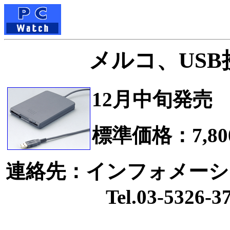
メルコ、USB
12月中旬発売
標準価格：7,80
連絡先：インフォメーシ
Tel.03-5326-37