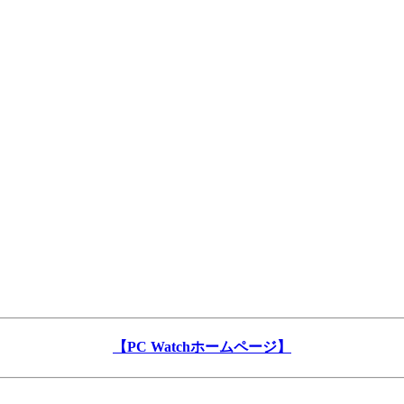
【PC Watchホームページ】