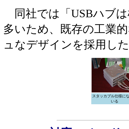
同社では「USBハブは
多いため、既存の工業的
ュなデザインを採用し
スタッカブル仕様に
いる