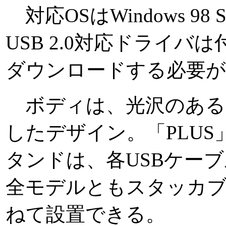
対応OSはWindows 98 S
USB 2.0対応ドライバは付
ダウンロードする必要が
ボディは、光沢のある
したデザイン。「PLU
タンドは、各USBケー
全モデルともスタッカブ
ねて設置できる。