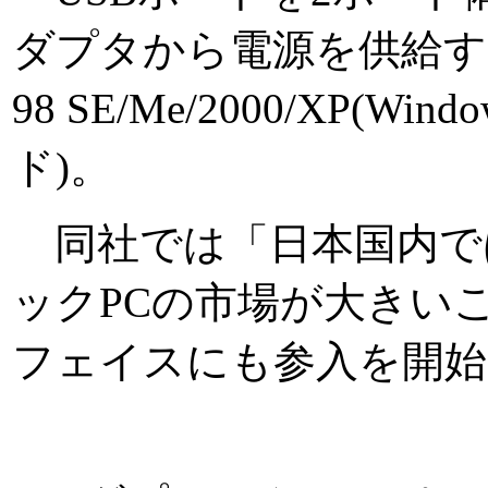
ダプタから電源を供給する
98 SE/Me/2000/XP(
ド)。
同社では「日本国内で
ックPCの市場が大きい
フェイスにも参入を開始