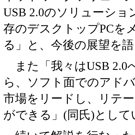
USB 2.0のソリュー
存のデスクトップPCを
る」と、今後の展望を語
また「我々はUSB 2.
ら、ソフト面でのアドバン
市場をリードし、リテー
ができる」(同氏)として