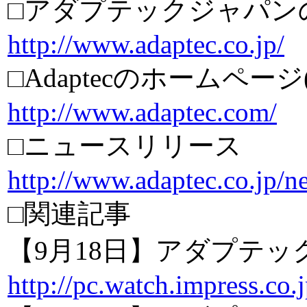
□アダプテックジャパン
http://www.adaptec.co.jp/
□Adaptecのホームページ
http://www.adaptec.com/
□ニュースリリース
http://www.adaptec.co.jp/
□関連記事
【9月18日】アダプテック、U
http://pc.watch.impress.co.