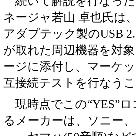
続いて解説を行なった
ネージャ若山 卓也氏は、「H
アダプテック製のUSB 
が取れた周辺機器を対象
ージに添付し、マーケッ
互接続テストを行なうこ
現時点でこの“YES”
るメーカーは、ソニー、