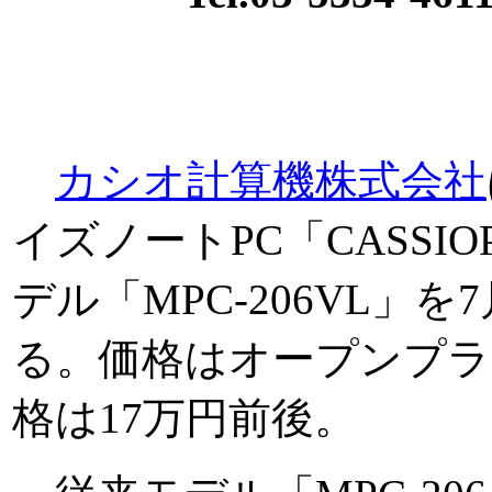
カシオ計算機株式会社
イズノートPC「CASSIOP
デル「MPC-206VL」を
る。価格はオープンプラ
格は17万円前後。