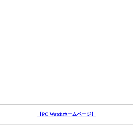
【PC Watchホームページ】