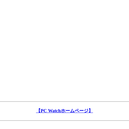
【PC Watchホームページ】