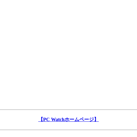
【PC Watchホームページ】