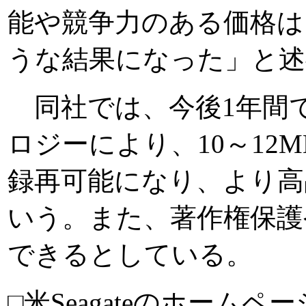
能や競争力のある価格
うな結果になった」と述
同社では、今後1年間でC
ロジーにより、10～12
録再可能になり、より高
いう。また、著作権保護
できるとしている。
□米Seagateのホームペ