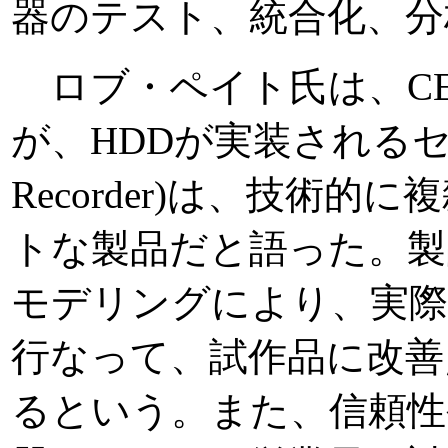
器のテスト、統合化、分
ロブ・ペイト氏は、CE
が、HDDが実装されるセット
Recorder)は、技
トな製品だと語った。製
モデリングにより、実際
行なって、試作品に改善
るという。また、信頼性