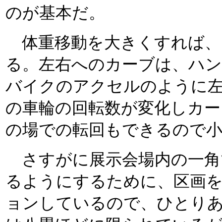
のが基本だ。
体重移動を大きくすれば、
る。左右へのカーブは、ハ
バイクのアクセルのように
の車輪の回転数が変化しカー
の場での転回もできるので
さすがに展示会場内の一角
るようにするために、区画
ョンしているので、ひとり