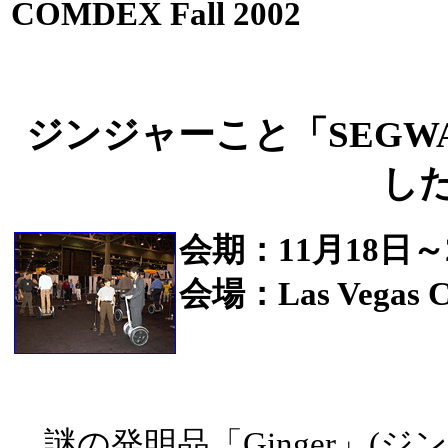
COMDEX Fall 2002
ジンジャーこと「SEGW
し
会期：11月18日～
会場：Las Vegas Co
謎の発明品「Ginger」(