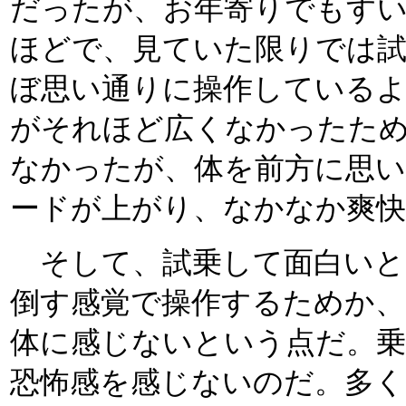
だったが、お年寄りでもす
ほどで、見ていた限りでは
ぼ思い通りに操作している
がそれほど広くなかったた
なかったが、体を前方に思
ードが上がり、なかなか爽快
そして、試乗して面白いと
倒す感覚で操作するためか、
体に感じないという点だ。
恐怖感を感じないのだ。多