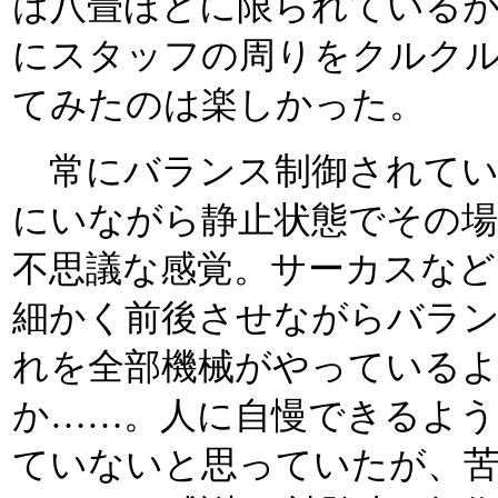
は八畳ほどに限られている
にスタッフの周りをクルクルと
てみたのは楽しかった。
常にバランス制御されてい
にいながら静止状態でその
不思議な感覚。サーカスなど
細かく前後させながらバラ
れを全部機械がやっている
か……。人に自慢できるよう
ていないと思っていたが、