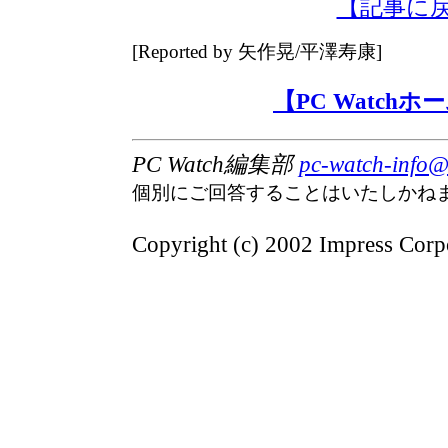
【記事に
[Reported by 矢作晃/平澤寿康]
【PC Watch
PC Watch編集部
pc-watch-info@
個別にご回答することはいたしかね
Copyright (c) 2002 Impress Corpor