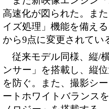
また新映像エンジン「DI
高速化が図られた。また
イズ処理」機能を備える
から9点に変更されてい
従来モデル同様、縦/横
ンサー」を搭載し、縦位
を防ぐ。また、撮影シーン
ートホワイトバランスを制