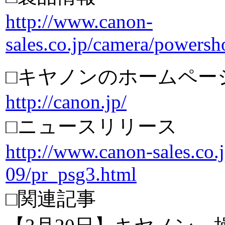
http://www.canon-
sales.co.jp/camera/powersh
□キヤノンのホームペー
http://canon.jp/
□ニュースリリース
http://www.canon-sales.co.j
09/pr_psg3.html
□関連記事