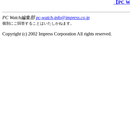
【PC 
PC Watch編集部
pc-watch-info@impress.co.jp
個別にご回答することはいたしかねます。
Copyright (c) 2002 Impress Corporation All rights reserved.