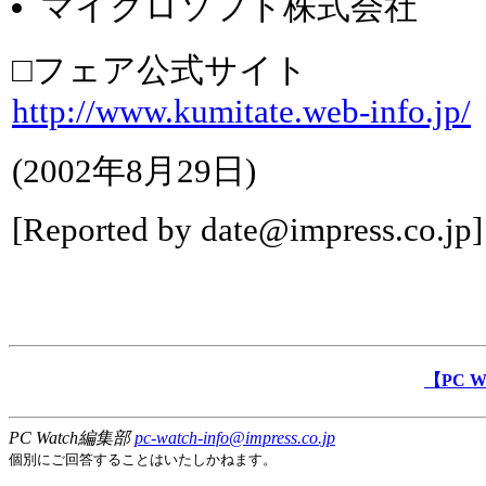
マイクロソフト株式会社
□フェア公式サイト
http://www.kumitate.web-info.jp/
(
2002年8月29日
)
[Reported by
date@impress.co.jp
]
【PC 
PC Watch編集部
pc-watch-info@impress.co.jp
個別にご回答することはいたしかねます。