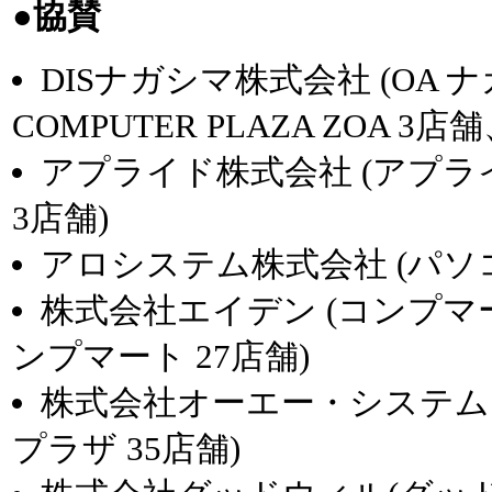
●協賛
DISナガシマ株式会社 (OA 
COMPUTER PLAZA ZOA 
アプライド株式会社 (アプラ
3店舗)
アロシステム株式会社 (パソコ
株式会社エイデン (コンプ
ンプマート 27店舗)
株式会社オーエー・システム・
プラザ 35店舗)