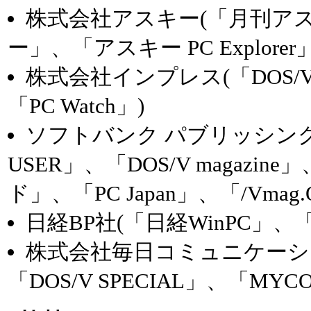
株式会社アスキー(「月刊ア
ー」、「アスキー PC Explorer」
株式会社インプレス(「DOS/V 
「PC Watch」)
ソフトバンク パブリッシング
USER」、「DOS/V magaz
ド」、「PC Japan」、「/Vmag.O
日経BP社(「日経WinPC」
株式会社毎日コミュニケーショ
「DOS/V SPECIAL」、「MYCO