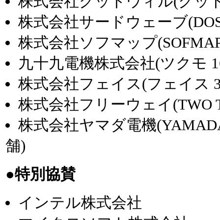
株式会社グッドウィル(グッドウ
株式会社サードウェーブ(DOS/
株式会社ソフマップ(SOFMAP 
九十九電機株式会社(ツクモ 1
株式会社フェイス(フェイス 3
株式会社フリーウェイ(TWO TO
株式会社ヤマダ電機(YAMAD
舗)
●特別協賛
インテル株式会社