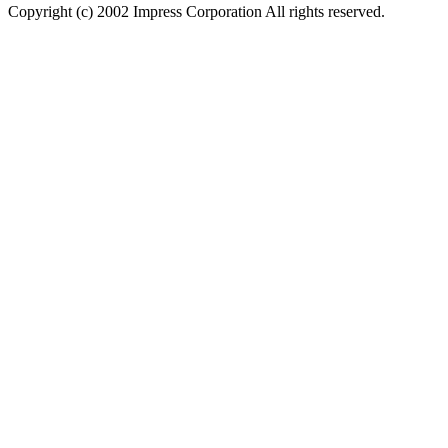
Copyright (c) 2002 Impress Corporation All rights reserved.