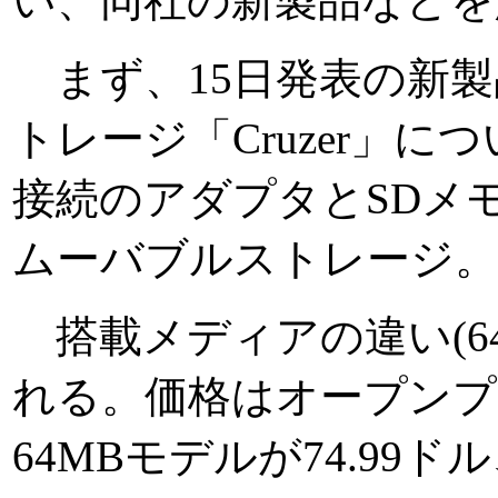
い、同社の新製品などを
まず、15日発表の新製
トレージ「Cruzer」につ
接続のアダプタとSDメ
ムーバブルストレージ。
搭載メディアの違い(64
れる。価格はオープンプ
64MBモデルが74.99ドル