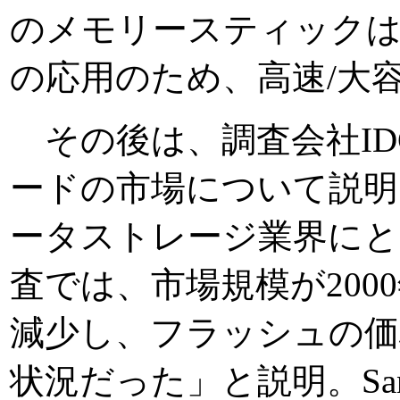
のメモリースティック
の応用のため、高速/大
その後は、調査会社ID
ードの市場について説明
ータストレージ業界にと
査では、市場規模が2000
減少し、フラッシュの価
状況だった」と説明。Sa