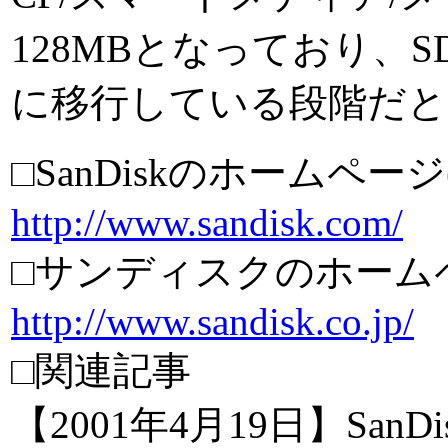
128MBとなっており、S
に移行している段階だと
□SanDiskのホームページ
http://www.sandisk.com/
□サンディスクのホーム
http://www.sandisk.co.jp/
□関連記事
【2001年4月19日】Sa