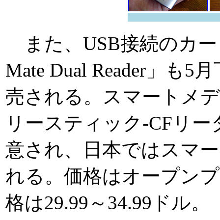
また、USB接続のカード
Mate Dual Reader
売される。スマートメデ
リースティック-CFリー
意され、日本ではスマー
れる。価格はオープンプ
格は29.99～34.99ドル。