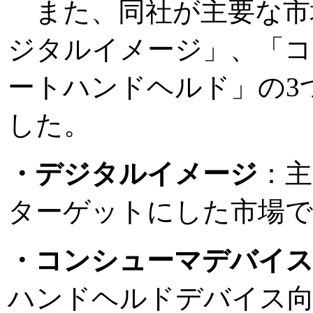
また、同社が主要な市
ジタルイメージ」、「コ
ートハンドヘルド」の3
した。
・デジタルイメージ
：主
ターゲットにした市場で、
・コンシューマデバイ
ハンドヘルドデバイス向け