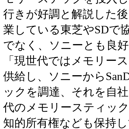
行きが好調と解説した後
業している東芝やSDで
でなく、ソニーとも良好
「現世代ではメモリース
供給し、ソニーからSan
ックを調達、それを自社
代のメモリースティック
知的所有権なども保持し