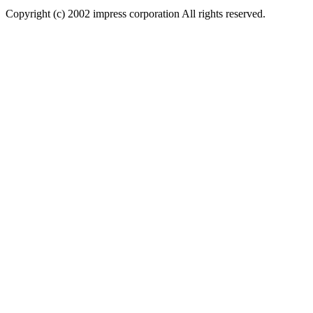
Copyright (c) 2002 impress corporation All rights reserved.