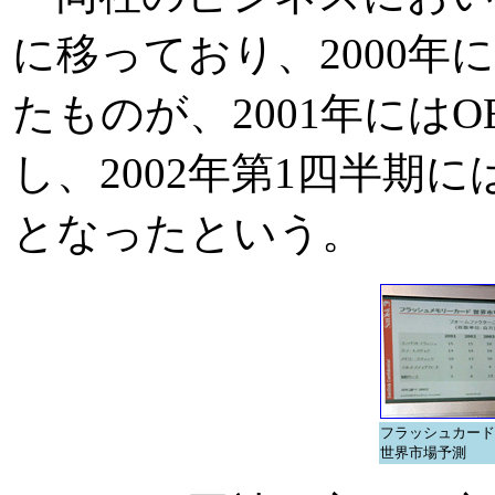
に移っており、2000年に
たものが、2001年にはO
し、2002年第1四半期に
となったという。
フラッシュカード
世界市場予測