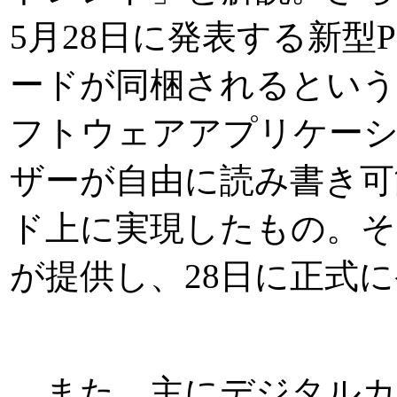
5月28日に発表する新型P
ードが同梱されるという
フトウェアアプリケーシ
ザーが自由に読み書き可
ド上に実現したもの。その
が提供し、28日に正式
また、主にデジタルカ