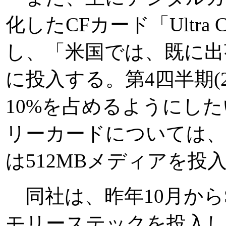
化したCFカード「Ultra 
し、「米国では、既に出
に投入する。第4四半期(2
10%を占めるようにし
リーカードについては、
は512MBメディアを投
同社は、昨年10月からSa
モリーステックを投入