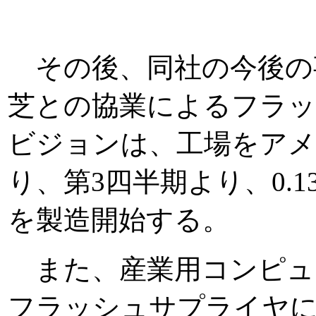
その後、同社の今後の
芝との協業によるフラッ
ビジョンは、工場をアメ
り、第3四半期より、0.1
を製造開始する。
また、産業用コンピュータ
フラッシュサプライヤにS