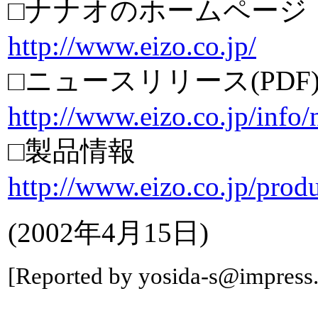
□ナナオのホームページ
http://www.eizo.co.jp/
□ニュースリリース(PDF
http://www.eizo.co.jp/info
□製品情報
http://www.eizo.co.jp/prod
(2002年4月15日)
[Reported by yosida-s@impress.