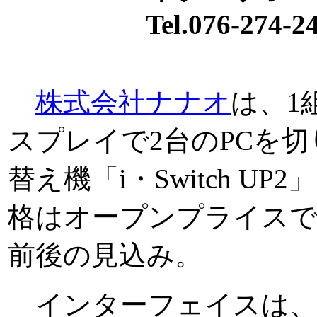
Tel.076-274-24
株式会社ナナオ
は、1
スプレイで2台のPCを切
替え機「i・Switch U
格はオープンプライスで、
前後の見込み。
インターフェイスは、PS/