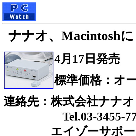
ナナオ、Macintos
4月17日発売
標準価格：オ
連絡先：株式会社ナナオ
Tel.03-3455-77
エイゾーサポートネ