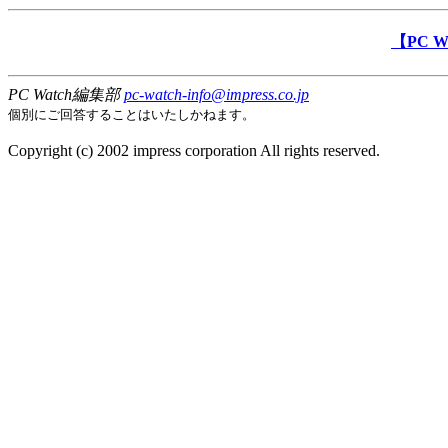
【PC 
PC Watch編集部
pc-watch-info@impress.co.jp
個別にご回答することはいたしかねます。
Copyright (c) 2002 impress corporation All rights reserved.