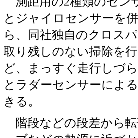
測距用の2種類のセンサ
とジャイロセンサーを併
ら、同社独自のクロスパ
取り残しのない掃除を行
ど、まっすぐ走行しづら
とラダーセンサーによる
きる。
階段などの段差から転