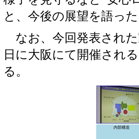
と、今後の展望を語った
なお、今回発表された家
日に大阪にて開催される
る。
内部構造