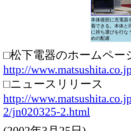
本体後部に充電器
着できる。本体と
に持ち運びを行な
めの配慮
□松下電器のホームペー
http://www.matsushita.co.jp
□ニュースリリース
http://www.matsushita.co.jp
2/jn020325-2.html
(2002年3月25日)