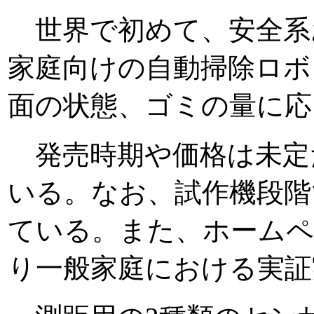
世界で初めて、安全系
家庭向けの自動掃除ロボ
面の状態、ゴミの量に応
発売時期や価格は未定だ
いる。なお、試作機段階
ている。また、ホームペ
り一般家庭における実証