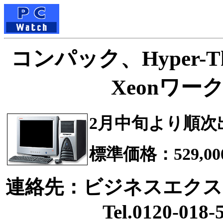
コンパック、Hyper-T
Xeonワ
2月中旬より順次
標準価格：529,0
連絡先：ビジネスエクス
Tel.0120-018-5