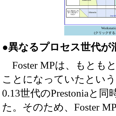
Workst
(クリックする
●異なるプロセス世代が
Foster MPは、もと
ことになっていたという
0.13世代のPreston
た。そのため、Foster