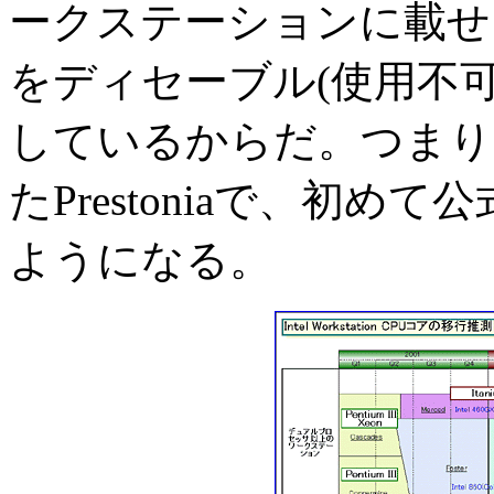
ークステーションに載せる時はB
をディセーブル(使用不可)
しているからだ。つまり、F
たPrestoniaで、初めて公式
ようになる。