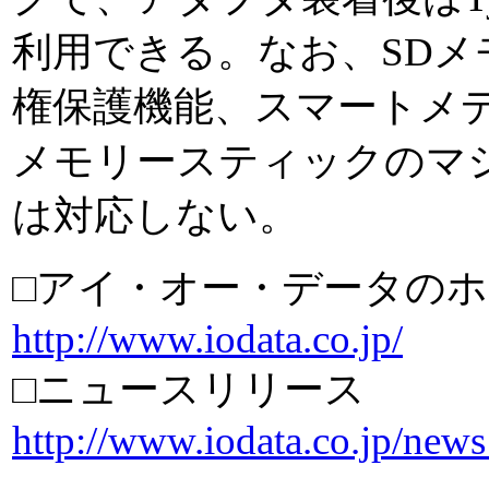
利用できる。なお、SDメ
権保護機能、スマートメ
メモリースティックのマ
は対応しない。
□アイ・オー・データの
http://www.iodata.co.jp/
□ニュースリリース
http://www.iodata.co.jp/new