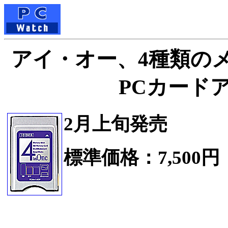
アイ・オー、4種類の
PCカード
2月上旬発売
標準価格：7,500円