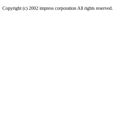
Copyright (c) 2002 impress corporation All rights reserved.