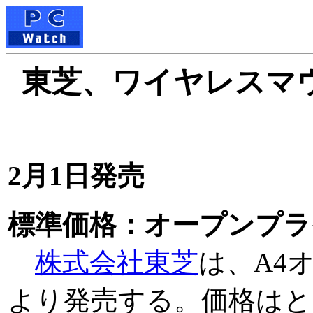
東芝、ワイヤレスマ
2月1日発売
標準価格：オープンプラ
株式会社東芝
は、A4
より発売する。価格はと