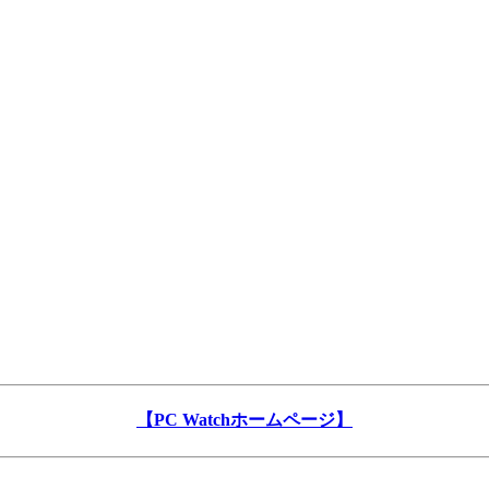
【PC Watchホームページ】