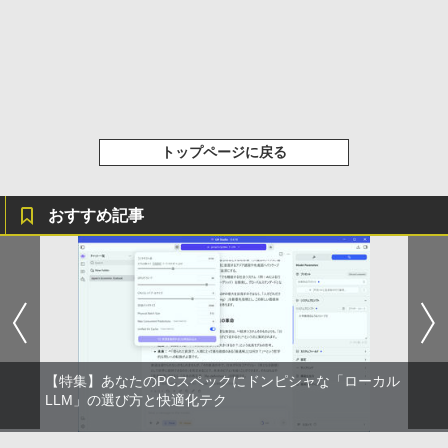
トップページに戻る
おすすめ記事
【特集】あなたのPCスペックにドンピシャな「ローカル
LLM」の選び方と快適化テク