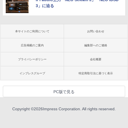
3」に迫る
本サイトのご利用について
お問い合わせ
広告掲載のご案内
編集部へのご連絡
プライバシーポリシー
会社概要
インプレスグループ
特定商取引法に基づく表示
PC版で見る
Copyright ©
2026
Impress Corporation. All rights reserved.