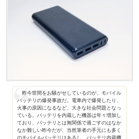
昨今世間をお騒がせしているのが、モバイル
バッテリの爆発事故だ。電車内で爆発したり、
火事の原因になるなど、大きな社会問題となっ
ている。バッテリを内蔵した機器は年々増加し
ており、バッテリとは無関係で過ごすのはなか
なか難しい昨今だが、当然筆者の手元にも多く
のモバイルバッテリはあるし、バッテリ内蔵機