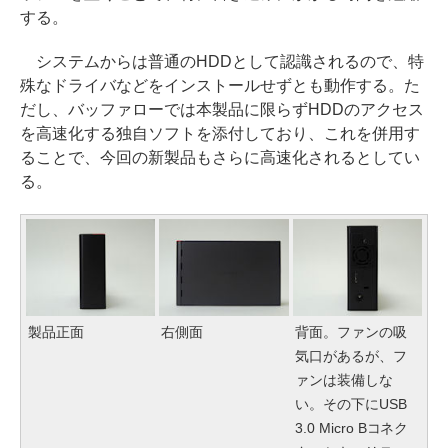
する。
システムからは普通のHDDとして認識されるので、特
殊なドライバなどをインストールせずとも動作する。た
だし、バッファローでは本製品に限らずHDDのアクセス
を高速化する独自ソフトを添付しており、これを併用す
ることで、今回の新製品もさらに高速化されるとしてい
る。
製品正面
右側面
背面。ファンの吸
気口があるが、フ
ァンは装備しな
い。その下にUSB
3.0 Micro Bコネク