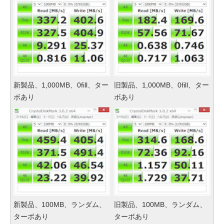
新製品、1,000MB、0fill、ター
旧製品、1,000MB、0fill、ター
ボあり
ボあり
新製品、100MB、ランダム、
旧製品、100MB、ランダム、
ターボあり
ターボあり