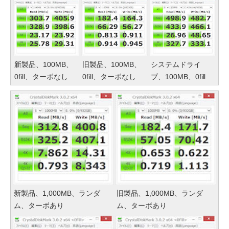
新製品、100MB、
旧製品、100MB、
システムドライ
0fill、ターボなし
0fill、ターボなし
ブ、100MB、0fill
新製品、1,000MB、ランダ
旧製品、1,000MB、ランダ
ム、ターボあり
ム、ターボあり