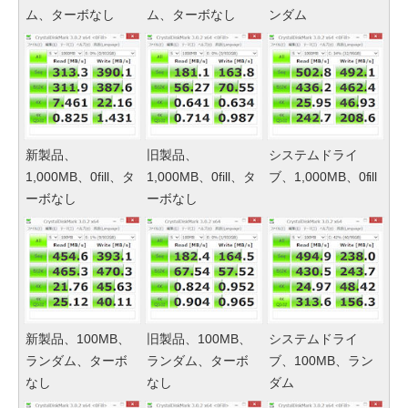
ム、ターボなし
ム、ターボなし
ンダム
新製品、
旧製品、
システムドライ
1,000MB、0fill、タ
1,000MB、0fill、タ
ブ、1,000MB、0fill
ーボなし
ーボなし
新製品、100MB、
旧製品、100MB、
システムドライ
ランダム、ターボ
ランダム、ターボ
ブ、100MB、ラン
なし
なし
ダム