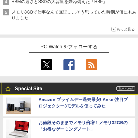
HBMの速さとSSDの大容量を兼ね備えた「HBF」
メモリ8GBで仕事なんて無理……そう思っていた時期が僕にもあ
りました
もっと見る
PC Watch をフォローする
Special Site
Amazon プライムデー過去最安! Anker注目プ
ロジェクター3モデルを使ってみた
お値段そのままでメモリ倍増！メモリ32GBの
「お得なゲーミングノート」