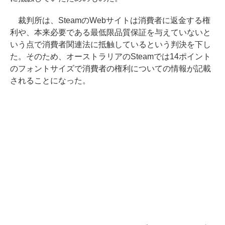
裁判所は、SteamのWebサイトは消費者に返金する権
利や、本来必要である最低限品質保証を与えていないと
いう点で消費者関連法に抵触しているという判決を下し
た。そのため、オーストラリアのSteamでは14ポイント
のフォントサイズで消費者の権利についての情報が記載
されることになった。