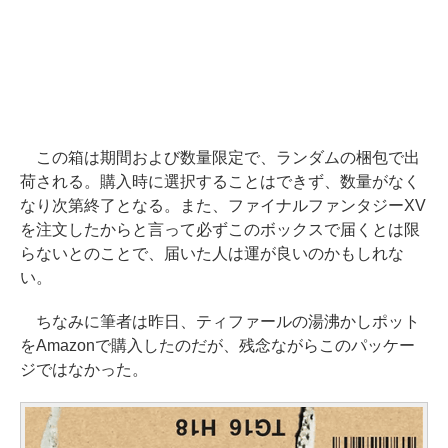
この箱は期間および数量限定で、ランダムの梱包で出
荷される。購入時に選択することはできず、数量がなく
なり次第終了となる。また、ファイナルファンタジーXV
を注文したからと言って必ずこのボックスで届くとは限
らないとのことで、届いた人は運が良いのかもしれな
い。
ちなみに筆者は昨日、ティファールの湯沸かしポット
をAmazonで購入したのだが、残念ながらこのパッケー
ジではなかった。