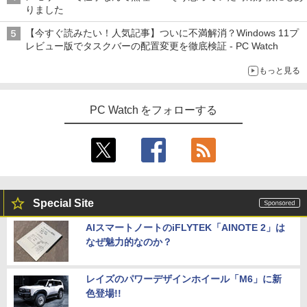
りました
【今すぐ読みたい！人気記事】ついに不満解消？Windows 11プ
レビュー版でタスクバーの配置変更を徹底検証 - PC Watch
もっと見る
PC Watch をフォローする
Special Site
AIスマートノートのiFLYTEK「AINOTE 2」は
なぜ魅力的なのか？
レイズのパワーデザインホイール「M6」に新
色登場!!