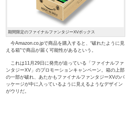
期間限定のファイナルファンタジーXVボックス
今Amazon.co.jpで商品を購入すると、“破れたように見
える箱”で商品が届く可能性があるという。
これは11月29日に発売が迫っている「ファイナルファ
ンタジーXV」のプロモーションキャンペーン。箱の上部
の一部が破れ、あたかもファイナルファンタジーXVのパ
ッケージが中に入っているように見えるようなデザイン
がウリだ。