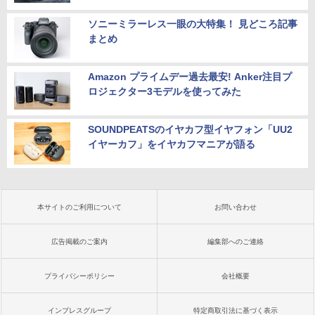
ソニーミラーレス一眼の大特集！ 見どころ記事
まとめ
Amazon プライムデー過去最安! Anker注目プ
ロジェクター3モデルを使ってみた
SOUNDPEATSのイヤカフ型イヤフォン「UU2
イヤーカフ」をイヤカフマニアが語る
本サイトのご利用について
お問い合わせ
広告掲載のご案内
編集部へのご連絡
プライバシーポリシー
会社概要
インプレスグループ
特定商取引法に基づく表示