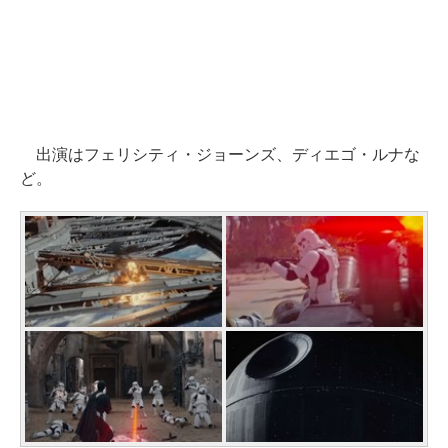
出演はフェリシティ・ジョーンズ、ディエゴ・ルナな
ど。