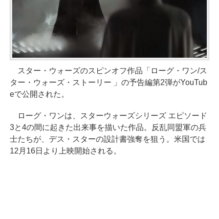
スター・ウォーズのスピンオフ作品「ローグ・ワン/ス
ター・ウォーズ・ストーリー 」の予告編第2弾がYouTub
eで公開された。
ローグ・ワンは、スターウォーズシリーズ エピソード
3と4の間に起きた出来事を描いた作品。反乱同盟軍の兵
士たちが、デス・スターの設計書強奪を狙う。米国では
12月16日より上映開始される。