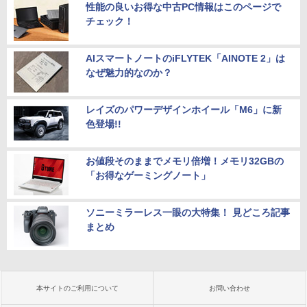
性能の良いお得な中古PC情報はこのページで
チェック！
AIスマートノートのiFLYTEK「AINOTE 2」は
なぜ魅力的なのか？
レイズのパワーデザインホイール「M6」に新
色登場!!
お値段そのままでメモリ倍増！メモリ32GBの
「お得なゲーミングノート」
ソニーミラーレス一眼の大特集！ 見どころ記事
まとめ
本サイトのご利用について
お問い合わせ