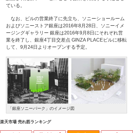
ている。
なお、ビルの営業終了に先立ち、ソニーショールーム
およびソニーストア銀座は2016年8月28日、ソニーイメ
ージングギャラリー 銀座は2016年9月8日にそれぞれ営
業を終了し、銀座4丁目交差点 GINZA PLACEビルに移転
して、9月24日よりオープンする予定。
「銀座ソニーパーク」のイメージ図
楽天市場 売れ筋ランキング