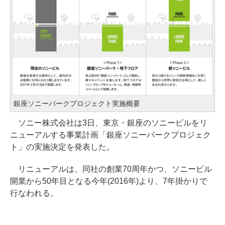
銀座ソニーパークプロジェクト実施概要
ソニー株式会社は3日、東京・銀座のソニービルをリ
ニューアルする事業計画「銀座ソニーパークプロジェク
ト」の実施決定を発表した。
リニューアルは、同社の創業70周年かつ、ソニービル
開業から50年目となる今年(2016年)より、7年掛かりで
行なわれる。