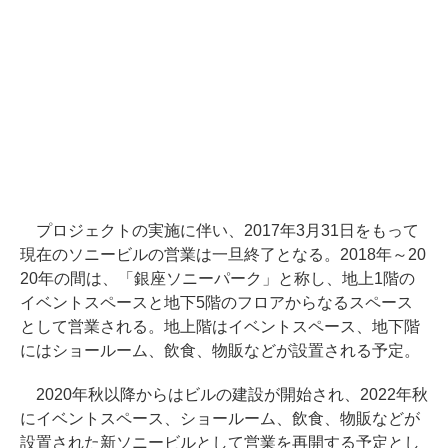
プロジェクトの実施に伴い、2017年3月31日をもって
現在のソニービルの営業は一旦終了となる。2018年～20
20年の間は、「銀座ソニーパーク」と称し、地上1階の
イベントスペースと地下5階のフロアからなるスペース
として営業される。地上階はイベントスペース、地下階
にはショールーム、飲食、物販などが設置される予定。
2020年秋以降からはビルの建設が開始され、2022年秋
にイベントスペース、ショールーム、飲食、物販などが
設置された新ソニービルとして営業を再開する予定とし