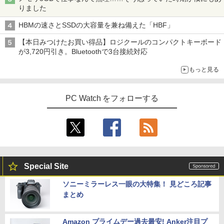
りました
HBMの速さとSSDの大容量を兼ね備えた「HBF」
【本日みつけたお買い得品】ロジクールのコンパクトキーボード
が3,720円引き。Bluetoothで3台接続対応
もっと見る
PC Watch をフォローする
Special Site
ソニーミラーレス一眼の大特集！ 見どころ記事
まとめ
Amazon プライムデー過去最安! Anker注目プ