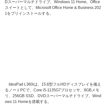
Dスーパーマルチドライブ、Windows 11 Home。Office
スイートとして、Microsoft Office Home & Business 202
1をプリインストールする。
IdeaPad L360iは、15.6型フルHDディスプレイを備え
るノートPCで、Core i5-1135G7プロセッサ、8GBメモ
リ、256GB SSD、DVDスーパーマルチドライブ、Wind
ows 11 Homeを搭載する。