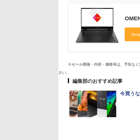
OMEN
※セール開催・内容・価格等は、予告なく
さい。
編集部のおすすめ記事
今買うな