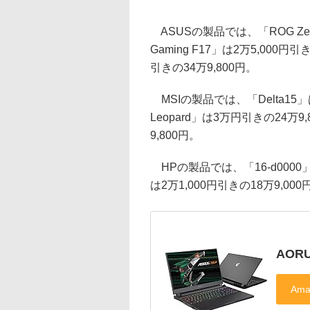
ASUSの製品では、「ROG Zeph
Gaming F17」は2万5,000円引き
引きの34万9,800円。
MSIの製品では、「Delta15」は
Leopard」は3万円引きの24万9,
9,800円。
HPの製品では、「16-d0000」は
は2万1,000円引きの18万9,0
AORU