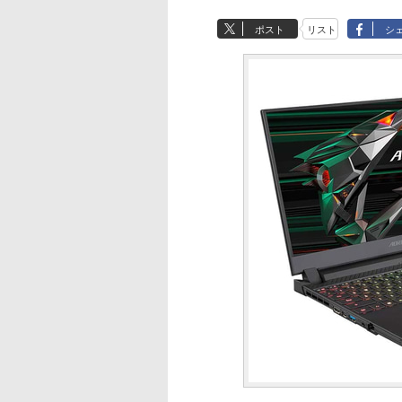
ポスト
リスト
シ