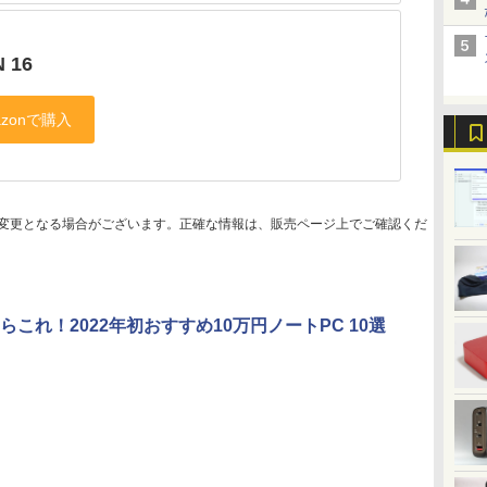
 16
変更となる場合がございます。正確な情報は、販売ページ上でご確認くだ
らこれ！2022年初おすすめ10万円ノートPC 10選