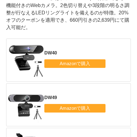
機能付きのWebカメラ。2色切り替えや3段階の明るさ調
整が行なえるLEDリングライトを備えるのが特徴。20%
オフのクーポンを適用でき、660円引きの2,639円にて購
入可能だ。
DW40
DW49