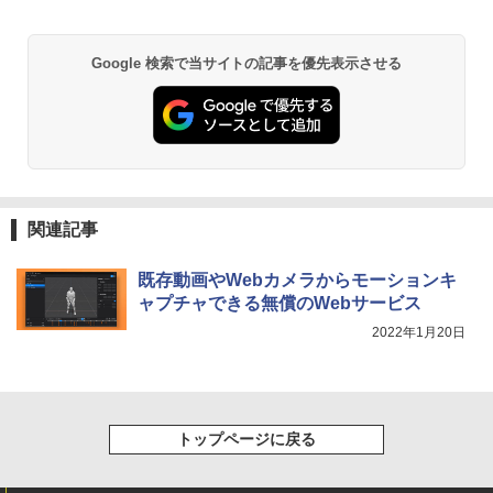
Google 検索で当サイトの記事を優先表示させる
関連記事
既存動画やWebカメラからモーションキ
ャプチャできる無償のWebサービス
2022年1月20日
トップページに戻る