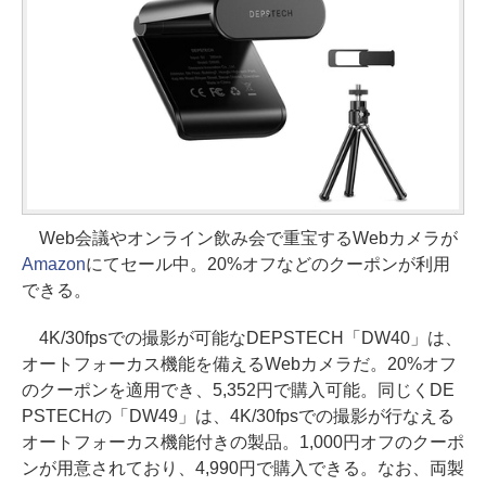
Web会議やオンライン飲み会で重宝するWebカメラが
Amazon
にてセール中。20%オフなどのクーポンが利用
できる。
4K/30fpsでの撮影が可能なDEPSTECH「DW40」は、
オートフォーカス機能を備えるWebカメラだ。20%オフ
のクーポンを適用でき、5,352円で購入可能。同じくDE
PSTECHの「DW49」は、4K/30fpsでの撮影が行なえる
オートフォーカス機能付きの製品。1,000円オフのクーポ
ンが用意されており、4,990円で購入できる。なお、両製