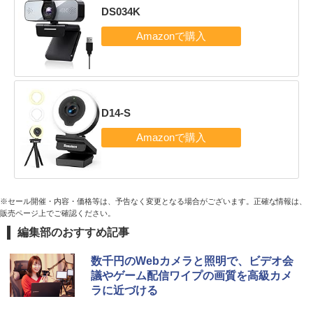
DS034K
D14-S
※セール開催・内容・価格等は、予告なく変更となる場合がございます。正確な情報は、
販売ページ上でご確認ください。
編集部のおすすめ記事
数千円のWebカメラと照明で、ビデオ会
議やゲーム配信ワイプの画質を高級カメ
ラに近づける