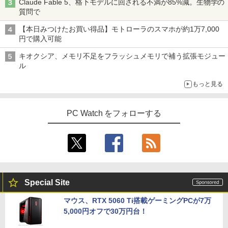
Claude Fable 5、格下モデルに回される不満が85%減。生物学の
質問で
【本日みつけたお買い得品】モトローラのスマホが約1万7,000
円で購入可能
キオクシア、メモリ不足をフラッシュメモリで補う拡張モジュー
ル
もっと見る
PC Watch をフォローする
Special Site
マウス、RTX 5060 Ti搭載ゲーミングPCが7万
5,000円オフで30万円台！