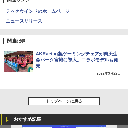
テックウインドのホームページ
ニュースリリース
関連記事
AKRacing製ゲーミングチェアが楽天生
命パーク宮城に導入。コラボモデルも発
売
2022年3月22日
トップページに戻る
おすすめ記事