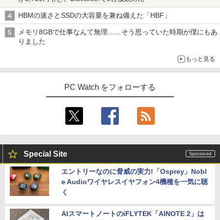
HBMの速さとSSDの大容量を兼ね備えた「HBF」
メモリ8GBで仕事なんて無理……そう思っていた時期が僕にもあ
りました
もっと見る
PC Watch をフォローする
Special Site
エントリーなのに脅威の実力!「Osprey」Nobl
e Audioワイヤレスイヤフォン4機種を一気に聴
く
AIスマートノートのiFLYTEK「AINOTE 2」は