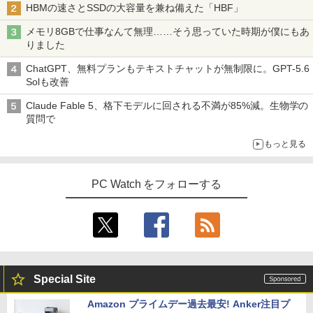
HBMの速さとSSDの大容量を兼ね備えた「HBF」
メモリ8GBで仕事なんて無理……そう思っていた時期が僕にもあ
りました
ChatGPT、無料プランもテキストチャットが無制限に。GPT-5.6
Solも改善
Claude Fable 5、格下モデルに回される不満が85%減。生物学の
質問で
もっと見る
PC Watch をフォローする
Special Site
Amazon プライムデー過去最安! Anker注目プ