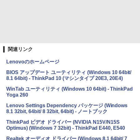
関連リンク
Lenovoのホームページ
BIOS アップデート ユーティリティ (Windows 10 64bit/
8.1 64bit) - ThinkPad 10 (マシンタイプ 20E3, 20E4)
WinTab ユーティリティ (Windows 10 64bit) - ThinkPad
Yoga 260
Lenovo Settings Dependency パッケージ (Windows
8.1 32bit, 64bit/ 8 32bit, 64bit) - ノートブック
ThinkPad ビデオ ドライバー (NVIDIA N15V/N15S
Optimus) (Windows 7 32bit) - ThinkPad E440, E540
Realtek オーディオ ドライバー (Windows 8.1 64bit/ 7