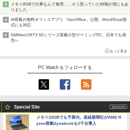
メモリ8GBで仕事なんて無理……そう思っていた時期が僕にもあ
りました
AI搭載の無料オフィスアプリ「GenOffice」公開。Word/Excel形
式にも対応
GMKtecのRTX 50シリーズ搭載小型ゲーミングPC、日本でも発
売へ
もっと見る
PC Watch をフォローする
Special Site
メモリ32GBでも予算内。産経新聞社がAMD R
yzen搭載dynabookを2千台導入