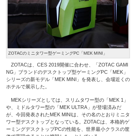
ZOTACのミニタワー型ゲーミングPC「MEK MINI」
ZOTACは、CES 2019開催に合わせ、「ZOTAC GAMI
NG」ブランドのデスクトップ型ゲーミングPC「MEK」
シリーズの新モデル「MEK MINI」を発表し、会場近くの
ホテルで展示した。
MEKシリーズとしては、スリムタワー型の「MEK 1」
や、ミドルタワー型の「MEK ULTRA」が登場済みだ
が、今回発表されたMEK MINIは、その名のとおりミニタ
ワー型デスクトップとなっている。ZOTACは、本格的ゲ
ーミングデスクトップPCの性能を、世界最小クラスの筐