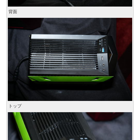
背面
トップ