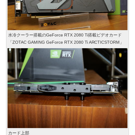
水冷クーラー搭載のGeForce RTX 2080 Ti搭載ビデオカード
「ZOTAC GAMING GeForce RTX 2080 Ti ARCTICSTORM」
カード上部