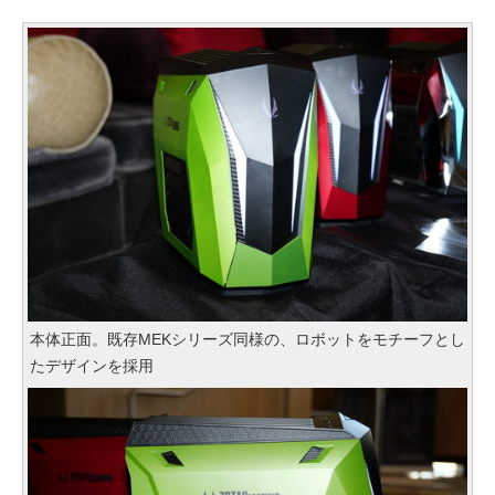
本体正面。既存MEKシリーズ同様の、ロボットをモチーフとし
たデザインを採用