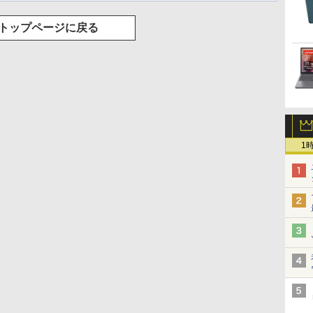
トップページに戻る
1