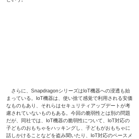
さらに、SnapdragonシリーズはIoT機器への浸透も始
まっている。IoT機器は、使い捨て感覚で利用される安価
なものもあり、それらはセキュリティアップデートが考
慮されていないものもある。今回の脆弱性とは別の問題
だが、同社では、IoT機器の脆弱性について、IoT対応の
子どものおもちゃをハッキングし、子どもがおもちゃに
話しかけることなどを盗み聞いたり、IoT対応のペースメ