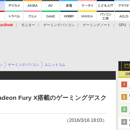
acBook
モニター
ゲーミングパソコン
ゲーミングノート
GPU
ン
ゲーミングパソコン
ユニットコム
1
E/Radeon Fury X搭載のゲーミングデスク
（2016/3/16 18:03）