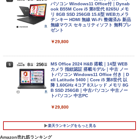
パソコン Windows11 Office付｜Dynab
ook B55M Core i5 第8世代 8265U メモ
リ 8GB SSD 256GB 15.6型 WEBカメラ
テンキー HDMI 無線 Wi-Fi 整備済み 新品
無線マウス セキュリティソフト 無料プレ
ゼント
￥29,800
MS Office 2024 H&B 搭載｜14型 WEB
5
カメラ 指紋認証 搭載モデル｜中古 ノー
トパソコン Windows11 Office 付き｜D
ell Latitude 5400｜Core i5 第8世代 以
降 1.60GHz 4コア 8スレッド メモリ 8G
B SSD 256GB｜中古パソコン 中古ノー
トパソコン 中古PC
￥29,800
楽天ランキングをもっと見る
Amazon売れ筋ランキング