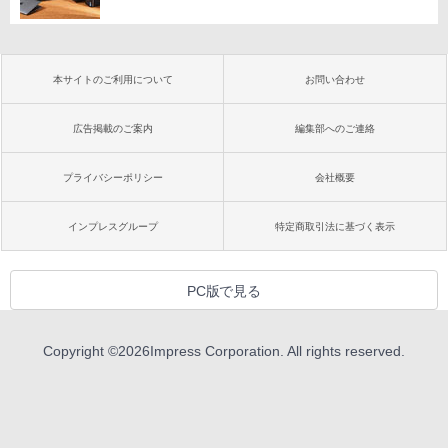
本サイトのご利用について
お問い合わせ
広告掲載のご案内
編集部へのご連絡
プライバシーポリシー
会社概要
インプレスグループ
特定商取引法に基づく表示
PC版で見る
Copyright ©
2026
Impress Corporation. All rights reserved.