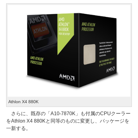
Athlon X4 880K
さらに、既存の「A10-7870K」も付属のCPUクーラー
をAthlon X4 880Kと同等のものに変更し、パッケージを
一新する。